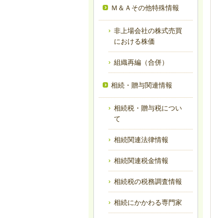
Ｍ＆Ａその他特殊情報
非上場会社の株式売買
における株価
組織再編（合併）
相続・贈与関連情報
相続税・贈与税につい
て
相続関連法律情報
相続関連税金情報
相続税の税務調査情報
相続にかかわる専門家