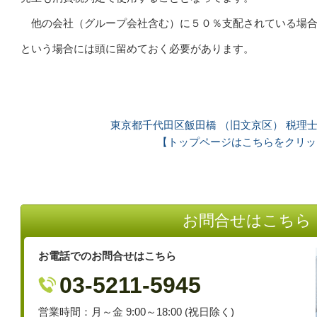
他の会社（グループ会社含む）に５０％支配されている場合
という場合には頭に留めておく必要があります。
東京都千代田区飯田橋 （旧文京区） 税理士
【トップページはこちらをクリッ
お問合せはこちら
お電話でのお問合せはこちら
03-5211-5945
営業時間：月～金 9:00～18:00 (祝日除く)