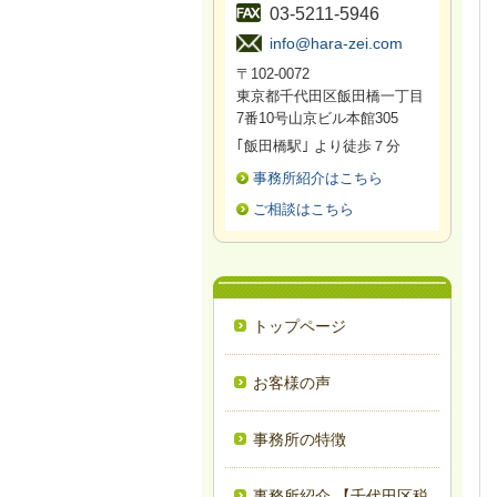
03-5211-5946
info@hara-zei.com
〒102-0072
東京都千代田区飯田橋一丁目
7番10号山京ビル本館305
｢飯田橋駅｣ より徒歩７分
事務所紹介はこちら
ご相談はこちら
トップページ
お客様の声
事務所の特徴
事務所紹介 【千代田区税