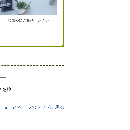
お気軽にご相談ください
jp/ を検
▲このページのトップに戻る