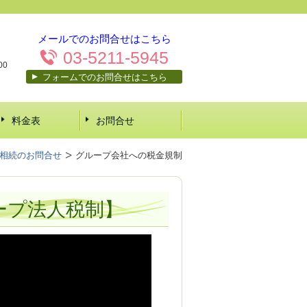
メールでのお問合せはこちら
03-5211-5945
00
フォームでのお問合せはこちら
料金表
お問合せ
相続のお問合せ
グループ会社への税金規制
ープ法人税制】