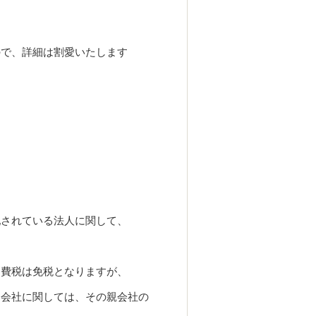
。
ので、詳細は割愛いたします
されている法人に関して、
費税は免税となりますが、
る会社に関しては、その親会社の