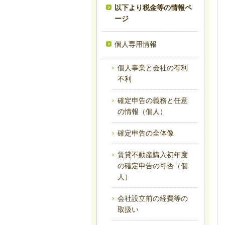
以下より税金等の情報ペ
ージ
個人専用情報
個人事業と会社の有利
不利
確定申告の義務と任意
の情報（個人）
確定申告の全体像
賃貸不動産購入初年度
の確定申告の可否（個
人）
会社設立前の経費等の
取扱い