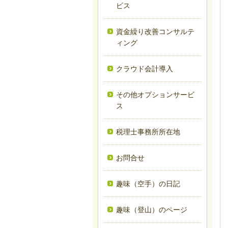
ビス
資金繰り改善コンサルテ
ィング
クラウド会計導入
その他オプションサービ
ス
税理士事務所所在地
お問合せ
趣味（空手）の日記
趣味（登山）のページ