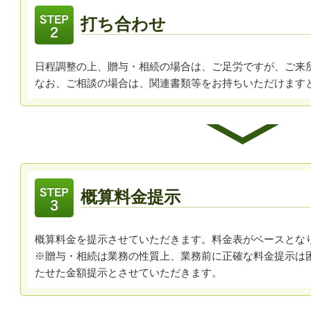
打ち合わせ
日程調整の上、贈与・相続の場合は、ご足労ですが、ご来
なお、ご相談の場合は、関連書類等をお持ちいただけます
概算料金提示
概算料金を提示させていただきます。
料金表がベースとな
※贈与・相続は業務の性質上、業務前に正確な料金提示は
たせた金額提示とさせていただきます。