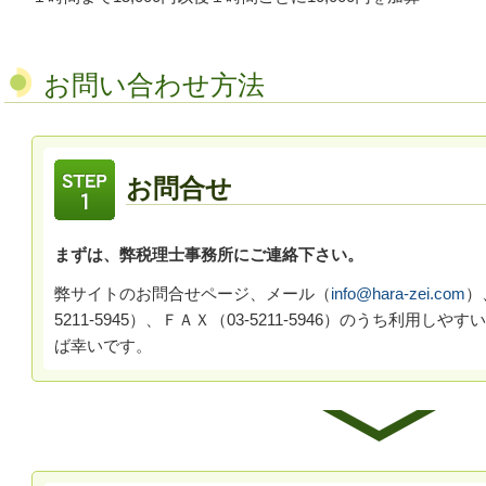
お問い合わせ方法
お問合せ
まずは、弊税理士事務所にご連絡下さい。
弊サイトのお問合せページ、メール（
info@hara-zei.com
）
5211-5945）、ＦＡＸ（03-5211-5946）のうち利用
ば幸いです。