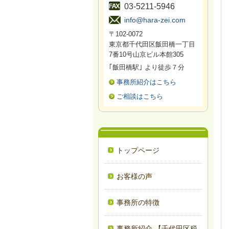
03-5211-5946
info@hara-zei.com
〒102-0072
東京都千代田区飯田橋一丁目
7番10号山京ビル本館305
｢飯田橋駅｣ より徒歩７分
事務所紹介はこちら
ご相談はこちら
トップページ
お客様の声
事務所の特徴
事務所紹介 【千代田区税