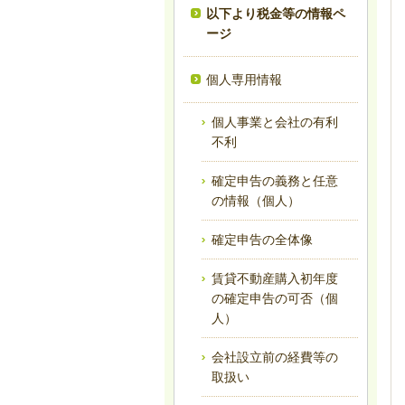
以下より税金等の情報ペ
ージ
個人専用情報
個人事業と会社の有利
不利
確定申告の義務と任意
の情報（個人）
確定申告の全体像
賃貸不動産購入初年度
の確定申告の可否（個
人）
会社設立前の経費等の
取扱い