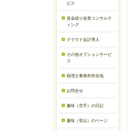
ビス
資金繰り改善コンサルテ
ィング
クラウド会計導入
その他オプションサービ
ス
税理士事務所所在地
お問合せ
趣味（空手）の日記
趣味（登山）のページ