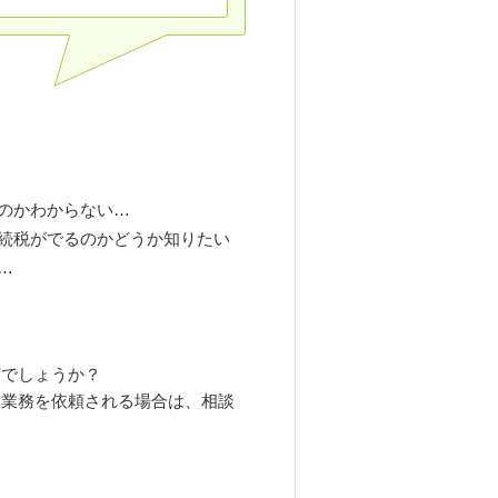
のかわからない…
続税がでるのかどうか知りたい
…
何でしょうか？
に業務を依頼される場合は、相談