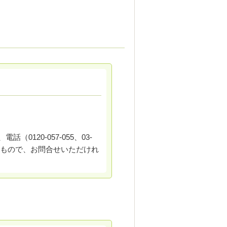
、電話（0120-057-055
、03-
しやすいもので、お問合せいただけれ