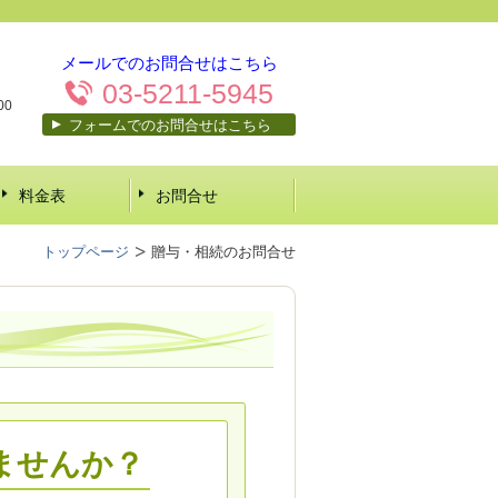
メールでのお問合せはこちら
03-5211-5945
00
フォームでのお問合せはこちら
料金表
お問合せ
トップページ
贈与・相続のお問合せ
ませんか？