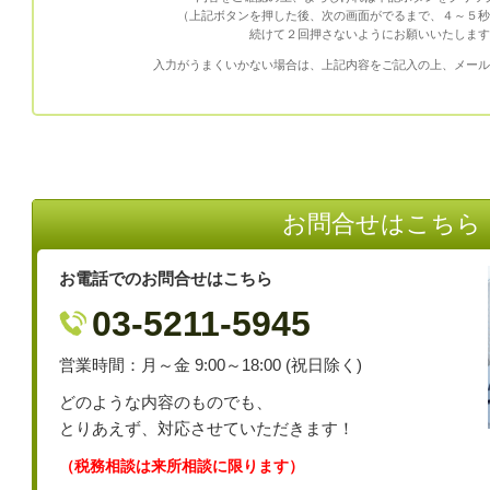
（上記ボタンを押した後、次の画面がでるまで、４～５秒
続けて２回押さないようにお願いいたします
入力がうまくいかない場合は、上記内容をご記入の上、メール
お問合せはこちら
お電話でのお問合せはこちら
03-5211-5945
営業時間：月～金 9:00～18:00 (祝日除く)
どのような内容のものでも、
とりあえず、対応させていただきます！
（税務相談は来所相談に限ります）