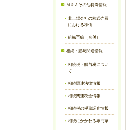
Ｍ＆Ａその他特殊情報
非上場会社の株式売買
における株価
組織再編（合併）
相続・贈与関連情報
相続税・贈与税につい
て
相続関連法律情報
相続関連税金情報
相続税の税務調査情報
相続にかかわる専門家