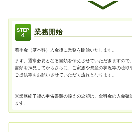
業務開始
着手金（基本料）入金後に業務を開始いたします。
まず、通常必要となる書類を伝えさせていただきますので
書類を拝見してからさらに、ご家族や資産の状況等の聴取
ご提供等をお願いさせていただく流れとなります。
※業務終了後の申告書類の控えの返却は、全料金の入金確
ます。