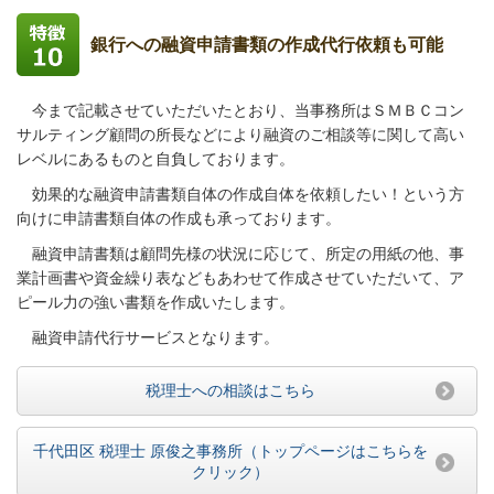
銀行への融資申請書類の作成代行依頼も可能
今まで記載させていただいたとおり、当事務所はＳＭＢＣコン
サルティング顧問の所長などにより融資のご相談等に関して高い
レベルにあるものと自負しております。
効果的な融資申請書類自体の作成自体を依頼したい！という方
向けに申請書類自体の作成も承っております。
融資申請書類は顧問先様の状況に応じて、所定の用紙の他、事
業計画書や資金繰り表などもあわせて作成させていただいて、ア
ピール力の強い書類を作成いたします。
融資申請代行サービスとなります。
税理士への相談はこちら
千代田区 税理士 原俊之事務所（トップページはこちらを
クリック）