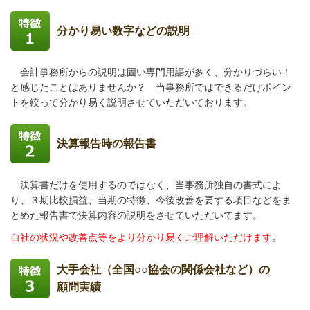
分かり易い数字などの説明
会計事務所からの説明は固い専門用語が多く、分かりづらい！
と感じたことはありませんか？
当事務所ではできるだけポイン
トを絞って分かり易く説明させていただいております。
決算報告時の報告書
決算書だけを使用するのではなく、当事務所独自の書式によ
り、３期比較損益、当期の特徴、今後改善を要する項目などをま
とめた報告書で決算内容の説明をさせていただいてます。
自社の状況や改善点等をより分かり易くご理解いただけます。
大手会社（全国○○協会の関係会社など）の
顧問実績