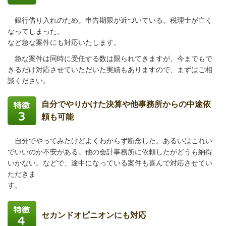
銀行借り入れのため。申告期限が近づいている
。税理士が亡く
なってしまった。
など急な案件にも対応いたします。
急な案件は同時に受任する数は限られてきますが、今までもで
きるだけ対応させていただいた実績もありますので、まずはご相
談ください。
自分でやりかけた決算や他事務所からの中途依
頼も可能
自分でやってみたけどよくわからず断念した。あるいはこれい
でいいのか不安がある。他の会計事務所に依頼したがどうも納得
いかない。などで、途中になっている案件も喜んで対応させてい
ただきま
す。
セカンドオピニオンにも対応