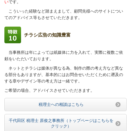
い
です。
こういった経験など踏まえまして、顧問先様へのサイトについ
てのアドバイス等もさせていただきます。
チラシ広告の知識豊富
当事務所は年によっては紙媒体に力を入れて、実際に複数ご依
頼をいただいております。
ネットとチラシは媒体が異なる為、制作の際の考え方など異な
る部分もありますが、基本的にはお問合せいただくために遡及の
する章やデザイン等の考え方は一緒です。
ご希望の場合、アドバイスさせていただきます。
税理士への相談はこちら
千代田区 税理士 原俊之事務所（トップページはこちらを
クリック）