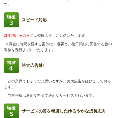
す。
スピード対応
基本的にその日
又は翌日のうちに返信いたします。
※調査に時間を要する案件は、概要と、後日詳細に回答する旨の
返信を翌日までにいたします。
誇大広告禁止
どの業界でもそうだと思いますが、誇大広告がはびこっており
ます。
当事務所は適正な料金で適正なサービスを行います。
サービスの質を考慮したゆるやかな成長志向