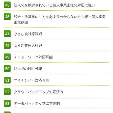
法人化を検討されている個人事業主様の対応に強い
税金・決算書のことをあまり分からない社長様・個人事業
主様歓迎
小さな会社様歓迎
女性起業家大歓迎
チャットワーク対応可能
Lineでの対応可能
マイナンバー対応可能
クラウドバックアップ対応済み
データバックアップ二重体制