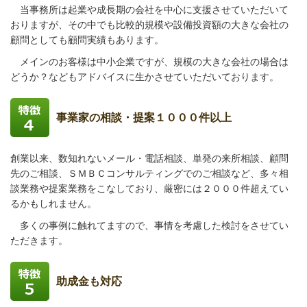
当事務所は起業や成長期の会社を中心に支援させていただいて
おりますが、
その中でも比較的規模や設備投資額の大きな会社の
顧問としても顧問実績もあります。
メインのお客様は中小企業ですが、規模の大きな会社の場合は
どうか？などもアドバイスに生かさせていただいております。
事業家の相談・提案１０００件以上
創業以来、数知れないメール・電話相談、単発の来所相談、顧問
先のご相談、ＳＭＢＣコンサルティングでのご相談など、多々相
談業務や提案業務をこなしており、厳密には２０００件超えてい
るかもしれません。
多くの事例に触れてますので、事情を考慮した検討をさせてい
ただきます。
助成金も対応