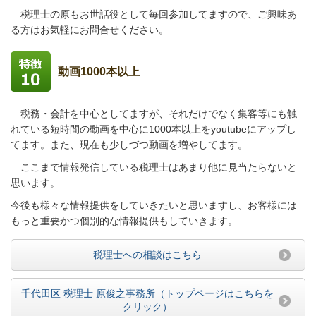
税理士の原もお世話役として毎回参加してますので、ご興味あ
る方はお気軽にお問合せください。
動画1000本以上
税務・会計を中心としてますが、それだけでなく集客等にも触
れている短時間の動画を中心に1000本以上をyoutubeにアップし
てます。また、現在も少しづつ動画を増やしてます。
ここまで情報発信している税理士はあまり他に見当たらないと
思います。
今後も様々な情報提供をしていきたいと思いますし、お客様には
もっと重要かつ個別的な情報提供もしていきます。
税理士への相談はこちら
千代田区 税理士 原俊之事務所（トップページはこちらを
クリック）