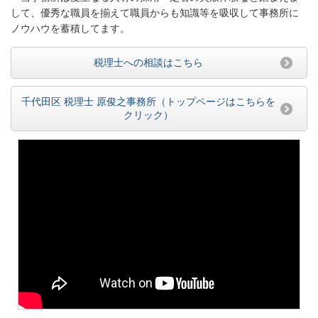
して、優秀な職員を揃えて職員からも知識等を吸収して事務所に
ノウハウを蓄積してます。
税理士への相談はこちら
千代田区 税理士 原俊之事務所（トップページはこちらを
クリック）