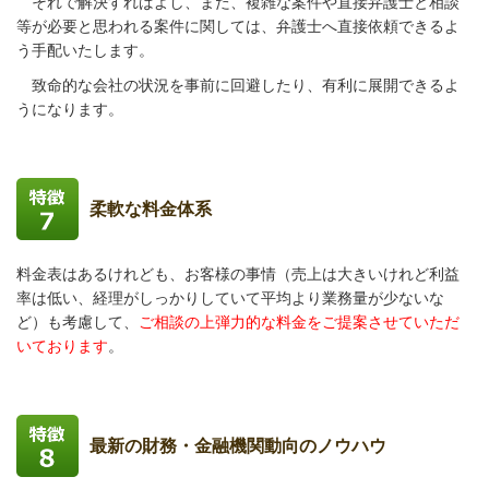
それで解決すればよし、また、複雑な案件や直接弁護士と相談
等が必要と思われる案件に関しては、弁護士へ直接依頼できるよ
う手配いたします。
致命的な会社の状況を事前に回避したり、有利に展開できるよ
うになります。
柔軟な料金体系
料金表はあるけれども、お客様の事情（売上は大きいけれど利益
率は低い、経理がしっかりしていて平均より業務量が少ないな
ど）も考慮して、
ご相談の上弾力的な料金をご提案させていただ
いております
。
最新の財務・金融機関動向のノウハウ