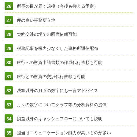
所長の目が届く規模（今後も抑える予定）
便の良い事務所立地
契約交渉の場での同席依頼可能
税務記事を極力少なくした事務所通信配布
銀行への融資申請書類の作成代行依頼も可能
銀行との融資の交渉代行依頼も可能
決算以外の月々の数字にも一言アドバイス
月々の数字についてグラフ等の分析資料の提供
損益以外のキャッシュフローについても説明
担当はコミュニケーション能力が高いものが多い