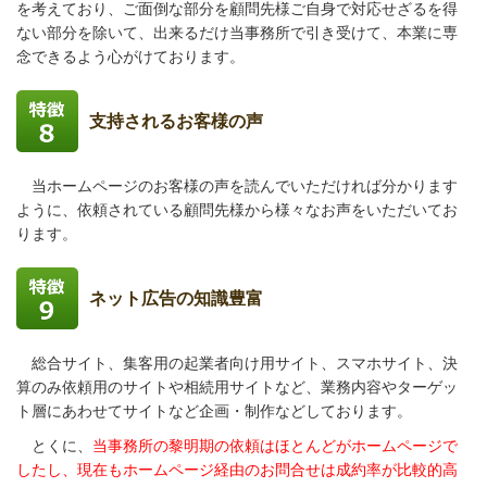
を考えており、ご面倒な部分を顧問先様ご自身で対応せざるを得
ない部分を除いて、出来るだけ当事務所で引き受けて、本業に専
念できるよう心がけております。
支持されるお客様の声
当ホームページのお客様の声を読んでいただければ分かります
ように、依頼されている顧問先様から様々なお声をいただいてお
ります。
ネット広告の知識豊富
総合サイト、集客用の起業者向け用サイト、スマホサイト、決
算のみ依頼用のサイトや相続用サイトなど、業務内容やターゲッ
ト層にあわせてサイトなど企画・制作などしております。
とくに、
当事務所の黎明期の依頼はほとんどがホームページで
したし、現在もホームページ経由のお問合せは成約率が比較的高