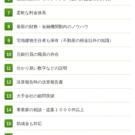
柔軟な料金体系
最新の財務・金融機関動向のノウハウ
宅地建物主任者も保有（不動産の税金以外の知識）
元銀行員の職員の存在
分かり易い数字などの説明
決算報告時の決算報告書
大手会社の顧問実績
事業家の相談・提案１０００件以上
助成金も対応