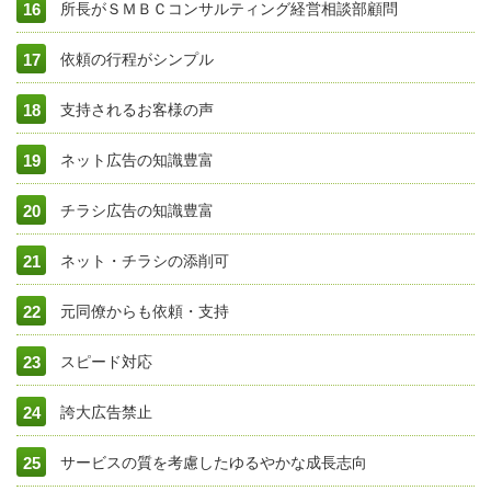
所長がＳＭＢＣコンサルティング経営相談部顧問
依頼の行程がシンプル
支持されるお客様の声
ネット広告の知識豊富
チラシ広告の知識豊富
ネット・チラシの添削可
元同僚からも依頼・支持
スピード対応
誇大広告禁止
サービスの質を考慮したゆるやかな成長志向