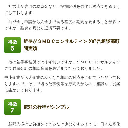
社労士が専門の助成金など、提携関係を強化し対応できるよう
にしております。
助成金は申請から入金まである程度の期間を要することが多い
ですが、融資と異なり返済不要です。
所長がＳＭＢＣコンサルティング経営相談部顧
問実績
他の若手事務所ではまず無いですが、ＳＭＢＣコンサルティン
グで財務会計の相談業務を最近まで行っておりました。
中小企業から大企業の様々なご相談の対応をさせていただいてお
りますので、そこで培った事例等を顧問先からのご相談やご提案
に生かしております。
依頼の行程がシンプル
顧問先様のご負担をできるだけ少なくするように、日々効率化