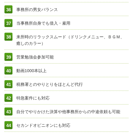
事務所の男女バランス
当事務所自身でも借入・雇用
来所時のリラックスムード（ドリンクメニュー、ＢＧＭ、
癒しのカラー）
営業勉強会参加可能
動画1000本以上
税務署とのやりとりをほとんど代行
特急案件にも対応
自分でやりかけた決算や他事務所からの中途依頼も可能
セカンドオピニオンにも対応