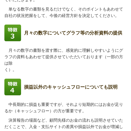
単なる数字の書類を見るだけでなく、そのポイントもあわせて
自社の状況把握をして、今後の経営方針を決定してください。
月々の数字についてグラフ等の分析資料の提供
月々の数字の書類を渡す際に、感覚的に理解しやすいようにグ
ラフの資料もあわせて提供させていただいております（一部の方
は除
く
）。
損益以外のキャッシュフローについても説明
中長期的に損益も重要ですが、それより短期的にはお金が足り
るか（キャッシュフロー）の方が重要です。
決算報告の場面など、顧問先様のお金の流れも説明させていた
だくことで、入金・支払サイトの差異や損益以外でお金が増減し