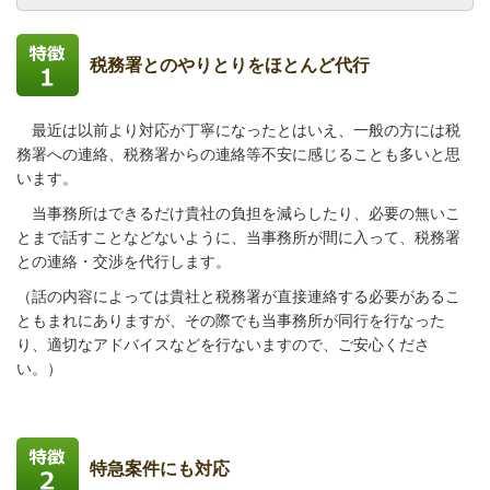
税務署とのやりとりをほとんど代行
最近は以前より対応が丁寧になったとはいえ、一般の方には税
務署への連絡、税務署からの連絡等不安に感じることも多いと思
います
。
当事務所はできるだけ貴社の負担を減らしたり、必要の無いこ
とまで話すことなどないように、当事務所が間に入って、税務署
との連絡・交渉を代行します。
（話の内容によっては貴社と税務署が直接連絡する必要があるこ
ともまれにありますが、その際でも当事務所が同行を行なった
り、適切なアドバイスなどを行ないますので、ご安心くださ
い。）
特急案件にも対応