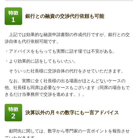
銀行との融資の交渉代行依頼も可能
上記では効果的な融資申請書類の作成代行ですが、銀行との交
渉自体も代行依頼可能です
。
・アドバイスをもらっても実際に話す場では不安がある。
・より効果的に話をしてもらいたい。
そういった社長様に交渉自体の代行をさせていただきます。
なお、実際に全く社長様の出る場面がほとんどないケースの
他、社長様も同席は必要なケースもございます（同席の場合もで
きるだけ当事務所で交渉を進めます。）。
決算以外の月々の数字にも一言アドバイス
顧問先に関しては、数字から専門家の一言ポイントを報告させ
ていただきます。