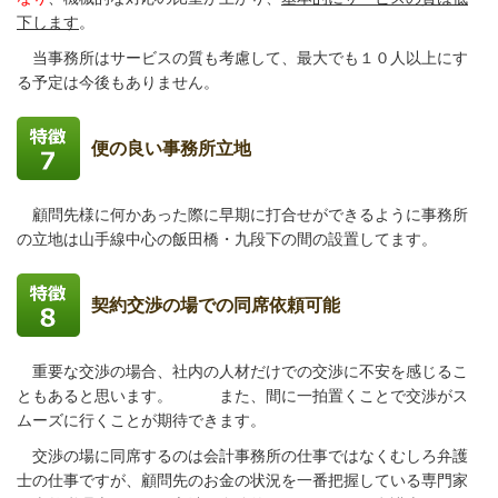
下します
。
当事務所はサービスの質も考慮して、最大でも１０人以上にす
る予定は今後もありません。
便の良い事務所立地
顧問先様に何かあった際に早期に打合せができるように事務所
の立地は山手線中心の飯田橋・九段下の間の設置してます。
契約交渉の場での同席依頼可能
重要な交渉の場合、社内の人材だけでの交渉に不安を感じるこ
ともあると思います。 また、間に一拍置くことで交渉がス
ムーズに行くことが期待できます。
交渉の場に同席するのは会計事務所の仕事ではなくむしろ弁護
士の仕事ですが、顧問先のお金の状況を一番把握している専門家