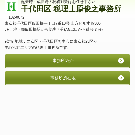
起業時・成長時の税務対策はお任せ下さい
千代田区 税理士原俊之事務所
〒102-0072
東京都千代田区飯田橋一丁目7番10号 山京ビル本館305
JR、地下鉄飯田橋駅から徒歩７分(A5出口から徒歩３分)
●対応地域：文京区・千代田区を中心に東京都23区が
中心活動エリアの税理士事務所です。
事務所紹介
事務所所在地