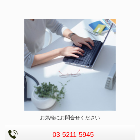
お気軽にお問合せください
03-5211-5945