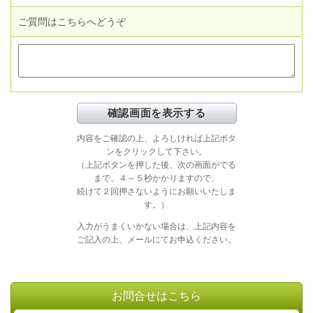
ご質問はこちらへどうぞ
内容をご確認の上、よろしければ上記ボタ
ンをクリックして下さい。
（上記ボタンを押した後、次の画面がでる
まで、４～５秒かかりますので、
続けて２回押さないようにお願いいたしま
す。）
入力がうまくいかない場合は、上記内容を
ご記入の上、メールにてお申込ください。
お問合せはこちら