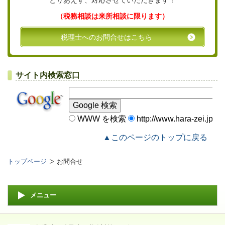
とりあえず、対応させていただきます！
（税務相談は来所相談に限ります）
税理士へのお問合せはこちら
サイト内検索窓口
WWW を検索
http://www.hara-zei.jp
▲このページのトップに戻る
トップページ
お問合せ
メニュー