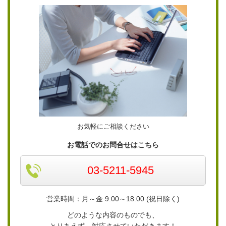
お気軽にご相談ください
お電話でのお問合せはこちら
03-5211-5945
営業時間：月～金 9:00～18:00 (祝日除く)
どのような内容のものでも、